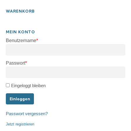
WARENKORB
MEIN KONTO
Benutzername
*
Pflichtfeld
Passwort
*
Pflichtfeld
Eingeloggt bleiben
Passwort vergessen?
Jetzt registrieren