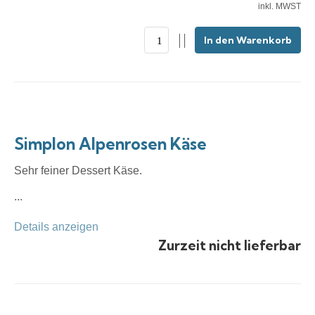
inkl. MWST
In den Warenkorb
Simplon Alpenrosen Käse
Sehr feiner Dessert Käse.
...
Details anzeigen
Zurzeit nicht lieferbar