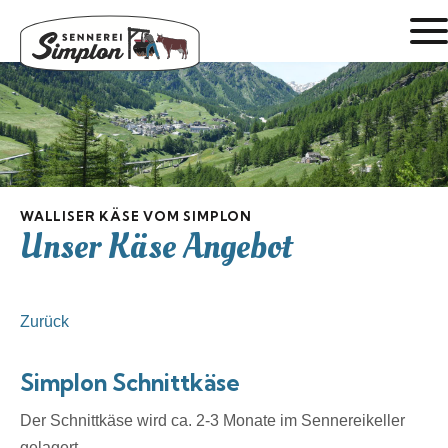
WALLISER KÄSE VOM SIMPLON
Unser Käse Angebot
Zurück
Simplon Schnittkäse
Der Schnittkäse wird ca. 2-3 Monate im Sennereikeller
gelagert.